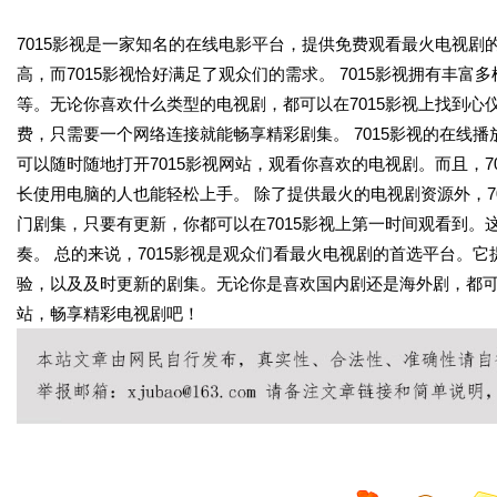
7015影视是一家知名的在线电影平台，提供免费观看最火电视
高，而7015影视恰好满足了观众们的需求。 7015影视拥有丰
等。无论你喜欢什么类型的电视剧，都可以在7015影视上找到
费，只需要一个网络连接就能畅享精彩剧集。 7015影视的在线
可以随时随地打开7015影视网站，观看你喜欢的电视剧。而且，
长使用电脑的人也能轻松上手。 除了提供最火的电视剧资源外，7
门剧集，只要有更新，你都可以在7015影视上第一时间观看到
奏。 总的来说，7015影视是观众们看最火电视剧的首选平台。
验，以及及时更新的剧集。无论你是喜欢国内剧还是海外剧，都可以
站，畅享精彩电视剧吧！