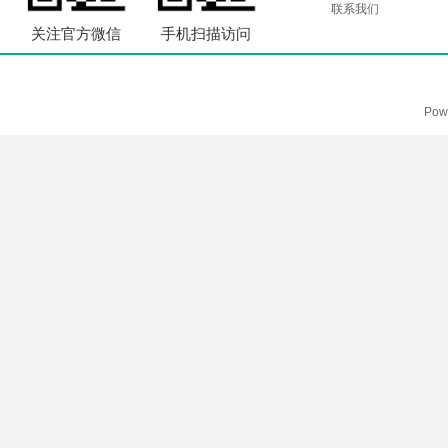
联系我们
关注官方微信
手机扫描访问
Pow