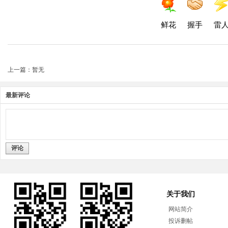
鲜花
握手
雷
上一篇：暂无
最新评论
评论
关于我们
网站简介
投诉删帖