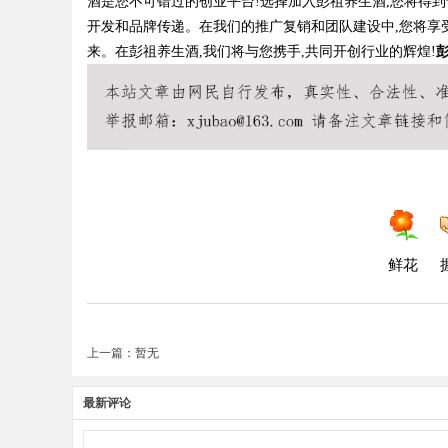
酒是您不可错过的创业平台!选择加入彭祖养生酒,您将得
开发和品牌传递。在我们的推广复销和团队建设中,您将享
来。在彭祖养生酒,我们将与您携手,共同开创行业的辉煌!
彭
鲜花
上一篇：暂无
最新评论