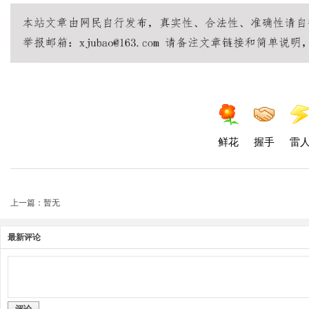
鲜花
握手
雷
上一篇：暂无
最新评论