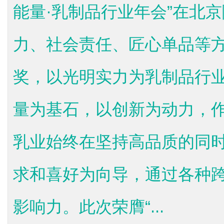
能量·乳制品行业年会”在北
力、社会责任、匠心单品等
奖，以光明实力为乳制品行
量为基石，以创新为动力，
乳业始终在坚持高品质的同
求和喜好为向导，通过各种
影响力。此次荣膺“...