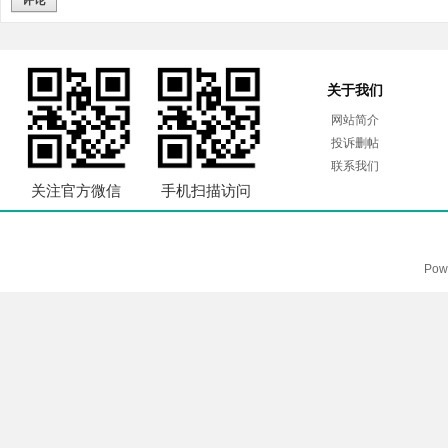
评论
关于我们
网站简介
投诉删帖
联系我们
关注官方微信
手机扫描访问
Pow