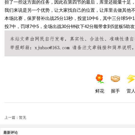
担了一些这方面的任务，因此在第四节的最后，库里还能量十足
我们来说是另一个优势，让大家找自己的位置，让库里去做其他不
本场比赛，保罗替补出战25分13秒，投篮10中6，其中三分球5中1
投7中，罚球7中5，全场出战30分钟砍下42分顺带拿到5篮板5助攻
鲜花
握手
雷
上一篇：暂无
最新评论