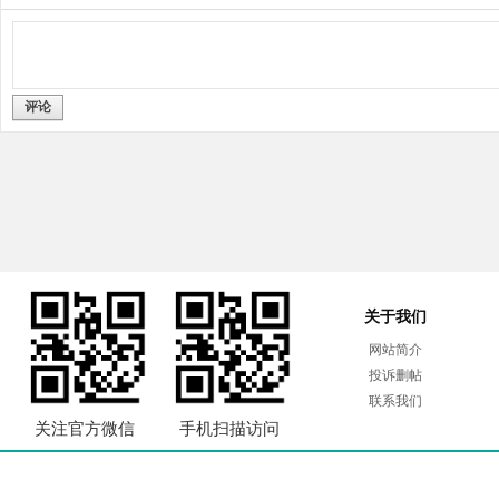
评论
关于我们
网站简介
投诉删帖
联系我们
关注官方微信
手机扫描访问