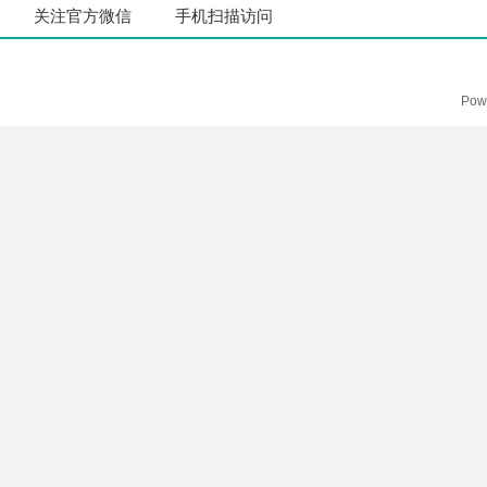
关注官方微信
手机扫描访问
Pow