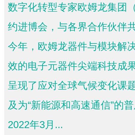
数字化转型专家欧姆龙集团（
约进博会，与各界合作伙伴
今年，欧姆龙器件与模块解
效的电子元器件尖端科技成
呈现了应对全球气候变化课题的“
及为“新能源和高速通信”的
2022年3月...