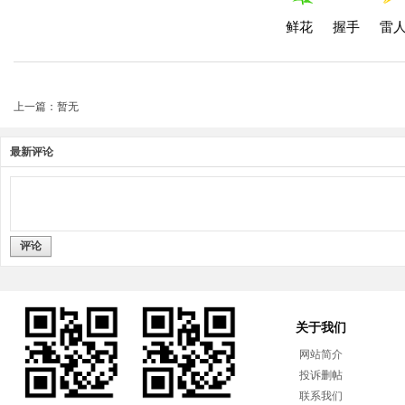
鲜花
握手
雷
上一篇：暂无
最新评论
评论
关于我们
网站简介
投诉删帖
联系我们