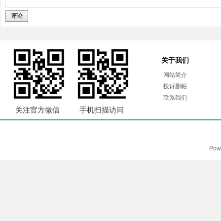
评论
关于我们
网站简介
投诉删帖
联系我们
关注官方微信
手机扫描访问
Pow