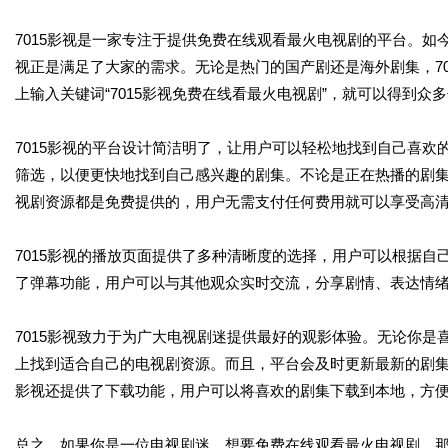
7015影视是一家专注于提供免费在线观看最火电视剧的平台。如
视正是满足了大家的需求。无论是热门的国产剧还是海外剧集，7
上输入关键词“7015影视免费在线看最火电视剧”，就可以得到众
7015影视的平台设计简洁明了，让用户可以轻松地找到自己喜
筛选，以便更快地找到自己感兴趣的剧集。不论是正在热播的剧集
视剧资源都是免费提供的，用户无需支付任何费用就可以享受高
7015影视的播放页面提供了多种清晰度的选择，用户可以根据
了弹幕功能，用户可以与其他观众实时交流，分享剧情、表达情
7015影视致力于为广大电视剧迷提供最好的观影体验。无论你是
上找到适合自己的电视剧资源。而且，平台会及时更新最新的剧集
影视还提供了下载功能，用户可以将喜欢的剧集下载到本地，方
总之，如果你是一位电视剧迷，想要免费在线观看最火电视剧，那