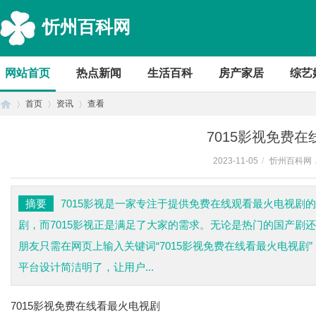
忻州百科网
网站首页
热点新闻
生活百科
房产家居
综艺
首页
资讯
查看
7015影视免费
2023-11-05
/
忻州百科网
首
›
›
›
摘要
7015影视是一家专注于提供免费在线观看最火电视剧
剧，而7015影视正是满足了大家的需求。无论是热门的国产剧还
朋友只需在网页上输入关键词“7015影视免费在线看最火电视剧
平台设计简洁明了，让用户...
7015影视免费在线看最火电视剧
页