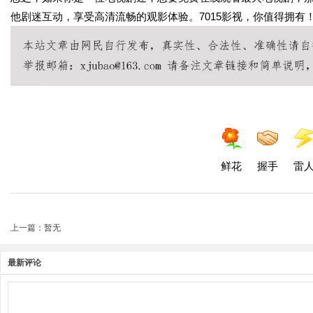
他剧迷互动，享受高清流畅的观影体验。7015影视，你值得拥有
鲜花
握手
雷
上一篇：暂无
最新评论