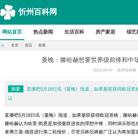
忻州百科网
网站首页
热点新闻
生活百科
房产家居
综艺
首页
资讯
查看
曼晚：滕哈赫想要世界级前锋和中
2023-08-07
/
忻州百科网
首
›
›
›
摘要
直播吧5月18日讯《曼晚》报道，如果曼联获得欧冠
认
直播吧5月18日讯《曼晚》报道，如果曼联获得欧冠资格，滕哈
滕哈赫认为哈里-凯恩是加强曼联进攻的理想中锋，同时俱乐部也
者弗兰基-德容进行第二轮报价，尽管贝林厄姆被广泛认为将加盟
页