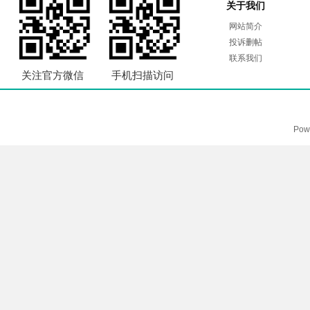
关于我们
网站简介
投诉删帖
联系我们
关注官方微信
手机扫描访问
Pow