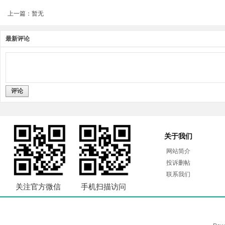
上一篇：暂无
最新评论
评论
关于我们
网站简介
投诉删帖
联系我们
关注官方微信
手机扫描访问