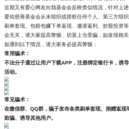
近期又有爱心网友向我基金会反映类似情况，针对上述
爱佑慈善基金会从未组织或授权任何个人、第三方组织
刷单套现、包赔包赚下单返现、邀请返利、炒股投资等
会无关，请大家提高警惕，切莫上当受骗，如发现相关
如遇到以下情况，请大家务必提高警惕：
常用骗术：
不法分子通过让用户下载APP，注册绑定银行卡，诱
活动。
常见骗术：
在微信群、QQ群，骗子发布各类刷单套现、捐赠返现
欺骗、诱导其他用户。