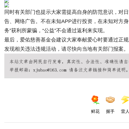
同时有关部门也提示大家需提高自身的防范意识，对日
告、网络广告。不在未知APP进行投资，在未知对方
务”获利所蒙骗，“公益”不会通过返利来实现。
最后，爱佑慈善基金会建议大家奉献爱心时要通过正规
发现相关违法违规活动，请尽快向当地有关部门报案。
鲜花
握手
雷