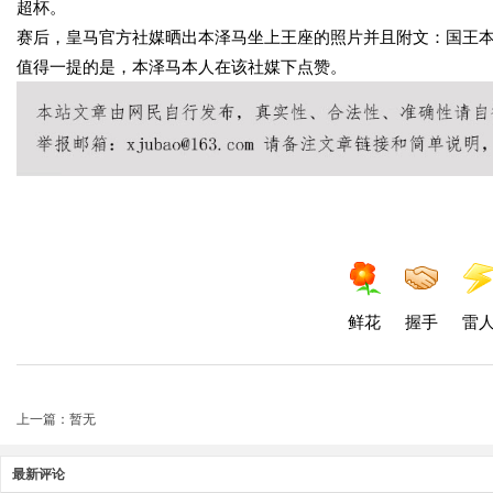
超杯。
赛后，皇马官方社媒晒出本泽马坐上王座的照片并且附文：国王
值得一提的是，本泽马本人在该社媒下点赞。
鲜花
握手
雷
上一篇：暂无
最新评论