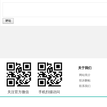
评论
关于我们
网站简介
投诉删帖
联系我们
关注官方微信
手机扫描访问